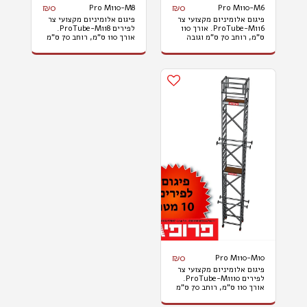
₪
0
₪
0
Pro M110-M8
Pro M110-M6
פיגום אלומיניום מקצועי צר
פיגום אלומיניום מקצועי צר
ProTube-M116. אורך 110
לפירים ProTube-M118.
ס"מ, רוחב 70 ס"מ וגובה
אורך 110 ס"מ, רוחב 70 ס"מ
עבודה 6 מ'. המחיר לא כולל
וגובה עבודה 8 מ'. המחיר לא
הובלות והתקנות.
כולל הובלות והתקנות.
₪
0
Pro M110-M10
פיגום אלומיניום מקצועי צר
לפירים ProTube-M1110.
אורך 110 ס"מ, רוחב 70 ס"מ
וגובה עבודה 10 מ'. המחיר
לא כולל הובלות והתקנות.