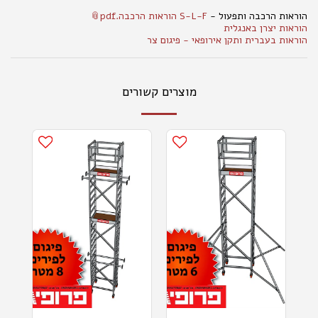
הוראות הרכבה ותפעול -
S-L-F הוראות הרכבה.pdf
הוראות יצרן באנגלית
הוראות בעברית ותקן אירופאי - פיגום צר
מוצרים קשורים