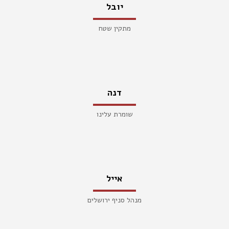
יובל
מתקין שטח
דנה
שומרת עלינו
אייל
מנהל סניף ירושלים