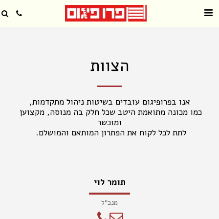
הצוות
כמו מכונה מתואמת היטב שכל חלק בה מנוסה, מקצוען 
לתת לכל לקוח את הפתרון המותאם והמושלם. 
תומר לוי
מנכ"ל