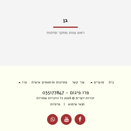
בן
ראש צוות מחקר ופיתוח
בית
מוצרים
צור קשר
פתרונות מותאמים אישית
עוד
פרו פיגום - 035177847
זכויות יוצרים © 2026 כל הזכויות שמורות
תנאי שימוש
|
פרטיות