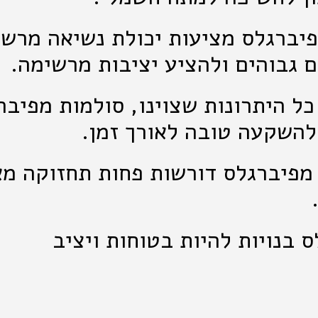
פיברגלס מציעות יכולת נשיאה מרש
 גבוהים ולהציע יציבות מרשימה.
כל היתרונות שצוינו, סולמות מפיבר
להשקעה טובה לאורך זמן.
 מפיברגלס דורשות פחות תחזוקה מ
ס בנויות להיות בטוחות ויציב