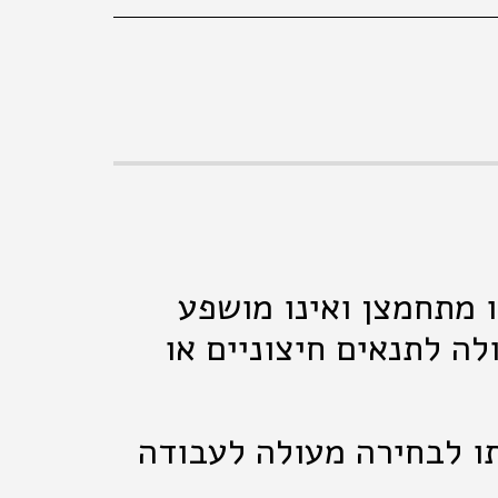
ו מתחמצן ואינו מושפע
לה לתנאים חיצוניים או
תו לבחירה מעולה לעבודה