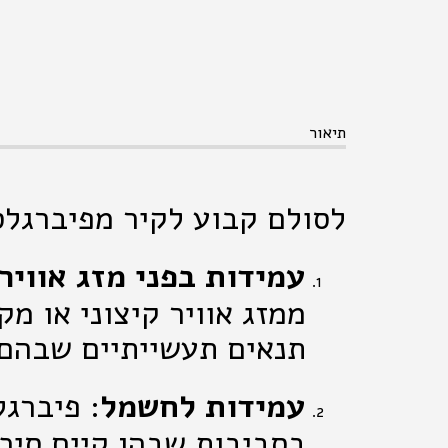
תיאור
לסולם קבוע לקיר מפיברגלס 
עמידות בפני מזג אוויר 
ממזג אוויר קיצוני או מק
תנאים תעשייתיים שבהם 
עמידות לחשמל
: פיברג
בסביבות שבהן קיים סיכ