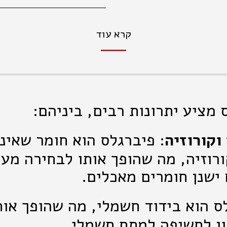
קרא עוד
מציע יתרונות רבים, ביניהם:
וקורוזיה
: פיברגלס הוא חומר שאינ
ורוזיה, מה שהופך אותו לבחירה מעו
ישנן חומרים מאכלים.
לס הוא בידוד חשמלי, מה שהופך או
ון לחשיפה למתח חשמלי.