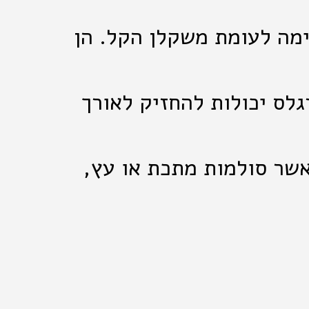
ימה לעומת משקלן הקל. הן
גלס יכולות להחזיק לאורך
אשר סולמות מתכת או עץ,