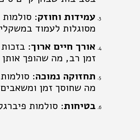
עמידות וחוזק
: סולמות 
מסוגלות לעמוד במשקלים
אורך חיים ארוך
: בזכות 
זמן רב, מה שהופך אותן 
תחזוקה נמוכה
: סולמות
מה שחוסך זמן ומשאבים.
בטיחות
: סולמות פיברגל