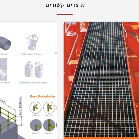
מוצרים קשורים