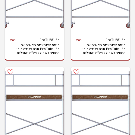
₪
0
₪
0
ProTUBE-S4
ProTUBE-S4 -
פיגום אלומיניום מקצועי צר
פיגום אלומיניום מקצועי צר
ProTube-S4 גובה עבודה 4 מ'
ProTube-S4 גובה עבודה 4 מ'
המחיר לא כולל מע"מ והובלות.
המחיר לא כולל מע"מ והובלות.