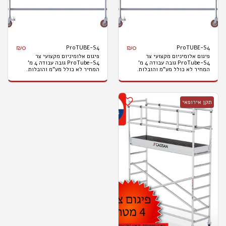
₪
0
₪
0
ProTUBE-S4
ProTUBE-S4
פיגום אלומיניום מקצועי צר
פיגום אלומיניום מקצועי צר
ProTube-S4 גובה עבודה 4 מ'
ProTube-S4 גובה עבודה 4 מ'
המחיר לא כולל מע"מ והובלות.
המחיר לא כולל מע"מ והובלות.
תקן אירופאי