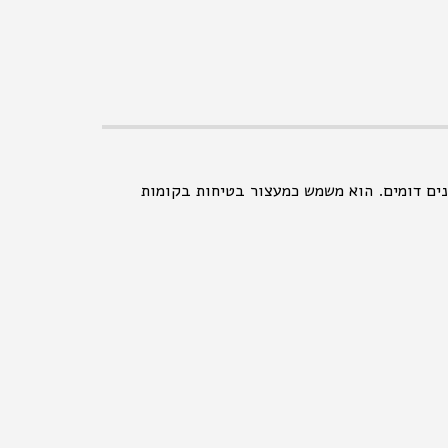
נים דומים. הוא משמש כמעצור בטיחות בקומות