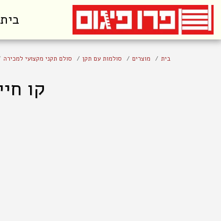
בית
בית
מוצרים
סולמות עם תקן
סולם תקני מקצועי למכירה
קו חיים