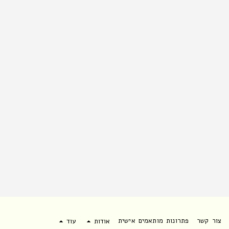
צור קשר
פתרונות מותאמים אישית
אודות
עוד