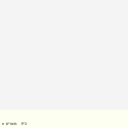
בית
מוצרים