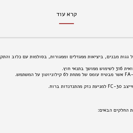
קרא עוד
 גגות מבנים, ביציאות ממגדלים וממגורות, בסולמות עם כלוב והתק
אי חוץ.
ת החלקים הבאים: