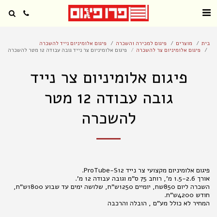
בית
מוצרים
פיגום למכירה והשכרה
פיגום אלומיניום נייד להשכרה
פיגום אלומיניום צר להשכרה
פיגום אלומיניום צר נייד גובה עבודה 12 מטר להשכרה
פיגום אלומיניום צר נייד
גובה עבודה 12 מטר
להשכרה
השכרה ליום 850שח, יומיים 1250ש"ח, שלושה ימים עד שבוע 1800ש"ח,
המחיר לא כולל מע"ם , הובלה והרכבה