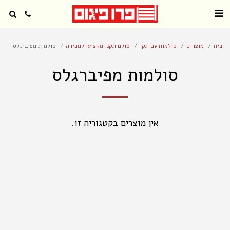
בית
מוצרים
סולמות עם תקן
סולם תקני מקצועי למכירה
סולמות מפיברגלס
סולמות מפיברגלס
אין מוצרים בקטגוריה זו.