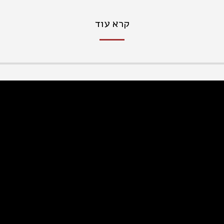
קרא עוד