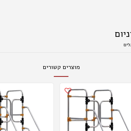
יום
לים
מוצרים קשורים