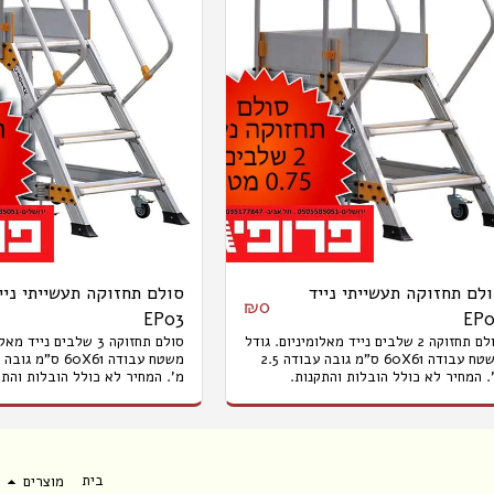
לם תחזוקה תעשייתי נייד
סולם תחזוקה תעשייתי ניי
₪
0
EP03
EP0
סולם תחזוקה 2 שלבים נייד מאלומיניום. גודל
סולם תחזוקה 3 שלבים ניי
משטח עבודה 60X61 ס"מ גובה עבודה 2.5
. המחיר לא כולל הובלות והתקנות.
מ'. המחיר לא כולל הובלות והתק
בית
מוצרים