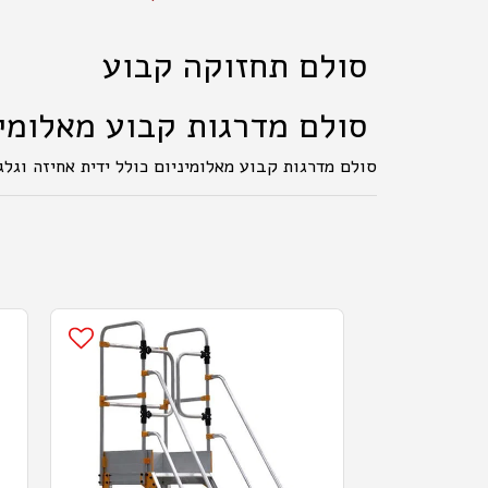
סולם תחזוקה קבוע
סולם מדרגות קבוע מאלומינ
סולם מדרגות קבוע מאלומיניום כולל ידית אחיזה וגלג