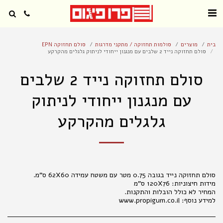
בית
מוצרים
סולמות תחזוקה / מתקני מדרגות
סולם תחזוקה EPN
סולם תחזוקה נייד 2 שלבים עם מנגנון ייחודי לניתוק גלגלים מהקרקע
סולם תחזוקה נייד 2 שלבים
עם מנגנון ייחודי לניתוק
גלגלים מהקרקע
למידע נוסף: www.propigum.co.il