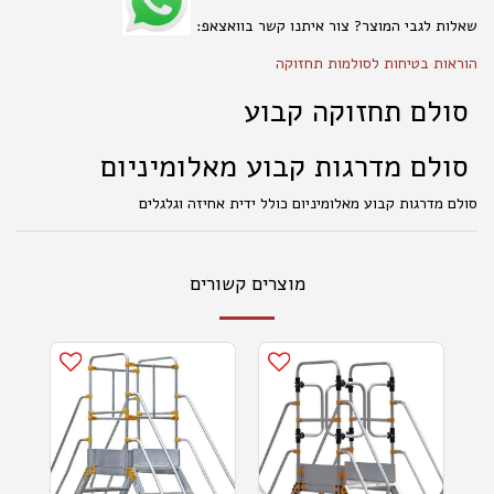
שאלות לגבי המוצר? צור איתנו קשר בוואצאפ:
הוראות בטיחות לסולמות תחזוקה
סולם תחזוקה קבוע
סולם מדרגות קבוע מאלומיניום
סולם מדרגות קבוע מאלומיניום כולל ידית אחיזה וגלגלים
מוצרים קשורים