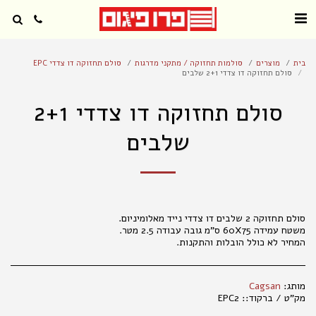
בית
מוצרים
סולמות תחזוקה / מתקני מדרגות
סולם תחזוקה דו צדדי EPC
סולם תחזוקה דו צדדי 2+1 שלבים
סולם תחזוקה דו צדדי 2+1
שלבים
המחיר לא כולל הובלות והתקנות.
מותג:
Cagsan
מק"ט / ברקוד::
EPC2