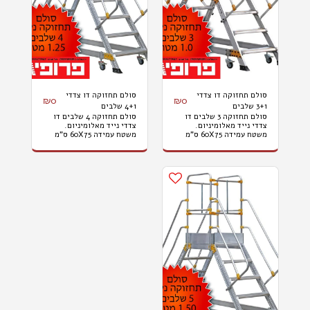
סולם תחזוקה דו צדדי
סולם תחזוקה דו צדדי
₪
0
₪
0
3+1 שלבים
4+1 שלבים
סולם תחזוקה 3 שלבים דו
סולם תחזוקה 4 שלבים דו
צדדי נייד מאלומיניום.
צדדי נייד מאלומיניום.
משטח עמידה 60X75 ס"מ
משטח עמידה 60X75 ס"מ
גובה עבודה 2.8 מטר. המחיר
גובה עבודה 3 מטר. המחיר
לא כולל הובלות והתקנות.
לא כולל הובלות והתקנות.