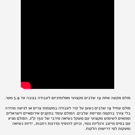
סולם מקשה אחת 19 שלבים מקצועי מאלומיניום לעבודה בגובה עד 5.9 מטר.
סולם שחיל 19 שלבים נשען על קיר לעבודה במקומות צרים או לגישה מהירה
בלי צורך בהקמה ופריסת שלבים. הסולם עומד בתקנים אירופאיים וישראלים
ומתאים לשימוש מקצועי עם משקל נשיאה מירבי של 150 ק"ג. הסולם מגיע
עם בסיס מייצב ורגליות גומי, וניתן להוסיף מדרגות רחבות, ידיות נשיאה
ומעקות לפי דרישות הלקוח.