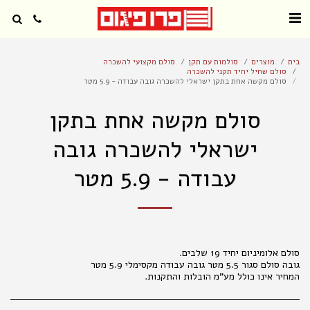
בית
מוצרים
סולמות עם תקן
סולם מקצועי להשכרה
סולם שחיל יחיד תקני להשכרה
סולם מקשה אחת בתקן ישראלי להשכרה גובה עבודה - 5.9 מטר
סולם מקשה אחת בתקן
ישראלי להשכרה גובה
עבודה - 5.9 מטר
המחיר אינו כולל מע"מ הובלות והתקנות.