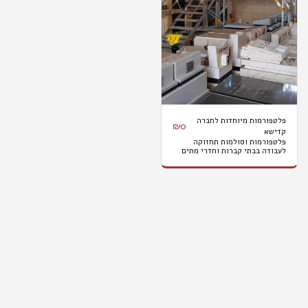
פלטפורמות מיוחדות לחברה
₪
0
קדישא
פלטפורמות וסולמות תחזוקה
לעבודה בבתי קברות וחדרי מתים