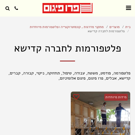
בית
מוצרים
מתקני מדרגות , קונסטרוקצייה ופלטפורמות מיוחדות
פלטפורמות לחברה קדישא
פלטפורמות לחברה קדישא
פלטפורמה, פודסט, משטח, עבודה, טיפול, תחזוקה, ניקוי, קבורה, קברים,
קדישא, אבלים, פרו פיגום, פיגום אלומיניום,
מידות מיוחדות