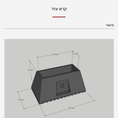
קרא עוד
תיאור