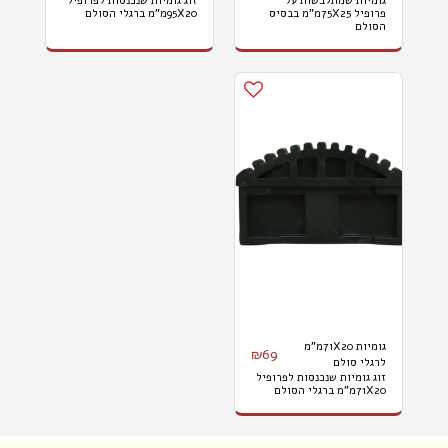
גומיות שמתלבשות על
זוג גומיות שנכנסות לפרופיל
פרופיל 75X25מ"מ בבסיס
95X20מ"מ ברגלי הסולם
הסולם
גומיות 71X20מ"מ
₪
69
לרגלי סולם
זוג גומיות שנכנסות לפרופיל
71X20מ"מ ברגלי הסולם