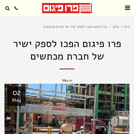
בית
בלוג
פרו פיגום הפכו לספק ישיר של חברת מכתשים
פרו פיגום הפכו לספק ישיר
של חברת מכתשים
May
02
02
May