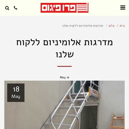
בית
בלוג
מדרגות אלומיניום ללקוח שלנו
מדרגות אלומיניום ללקוח
שלנו
May
18
18
May