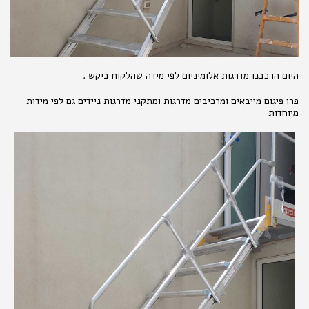
היום הרכבנו מדרגות אלומיניום לפי מידה שהלקוח ביקש .
פרו פיגום מייבאים ומרכיבים מדרגות ומתקני מדרגות ניידים גם לפי מידות
מיוחדות