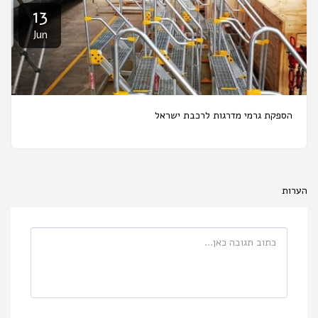
13
Jun
הספקת גרמי מדרגות לרכבת ישראל
הערות