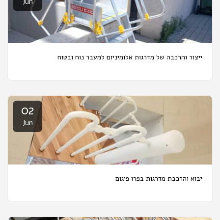
Jun
ייצור והרכבה של מדרגות אלומיניום למעבר נוח ובטוח
02
Jun
יבוא והרכבת מדרגות בפרו פיגום