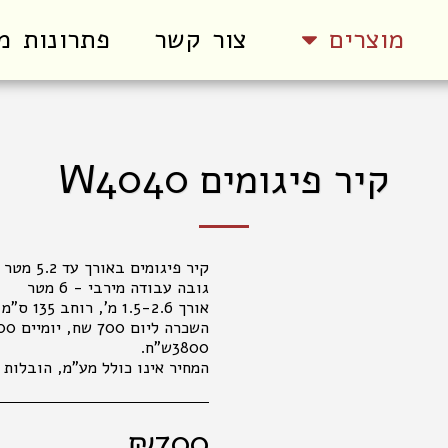
מוצרים
צור קשר
פתרונות מ
קיר פיגומים W4040
המחיר אינו כולל מע"מ, הובלות 
₪
700