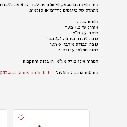
קיר הפיגומים מספק פלטפורמת עבודה רציפה לעבודות 
מתמדת של פיגומים ניידים או סולמות.
מפרט טכני:
אורך: עד 5.2 מטר
רוחב: 75 ס"מ
גובה עמידה מירבי: 4.2 מטר
גובה עבודה מירבי: 6 מטר
כמות מפלסי עבודה: 2
המחיר אינו כולל מע"מ, הובלות והתקנות
הוראות הרכבה ותפעול -
S-L-F הוראות הרכבה.pdf