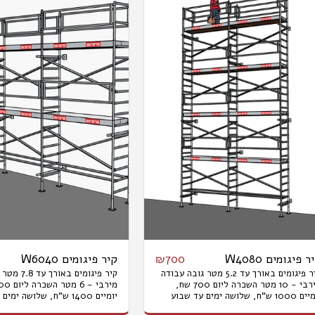
ר פיגומים W4080
קיר פיגומים W6040
₪
700
קיר פיגומים באורך עד 5.2 מטר גובה עבודה
קיר פיגומים ב
מירבי - 10 מטר השכרה ליום 700 שח,
יומיים 1000 ש"ח, שלושה ימים עד שבוע
יומיים 1400 ש"ח, שלושה ימ
1500 ש"ח, חודש 3800ש"ח. המחיר אינו
2000 ש"ח, חודש