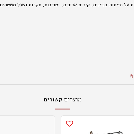
על חזיתות בניינים, קירות ארוכים, וטרינות, תקרות ושלל משטחים
מוצרים קשורים