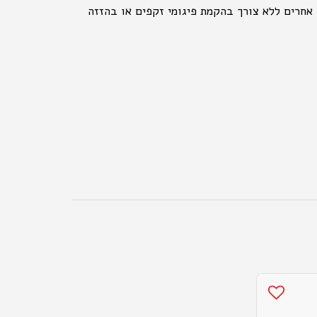
 אחרים ללא צורך בהקמת פיגומי זקפים או בהזזה