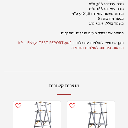
גובה עבודה: 388 ס"מ
גובה עמידה: 188 ס"מ
מידות משטח עמידה: 51X56 ס"מ
מספר מדרגות: 6
משקל כולל: 30.5 ק"ג
המחיר אינו כולל מע"מ הובלות והתקנות.
תקן אירופאי לסולמות עם כלוב -
KP - EN131 TEST REPORT.pdf
הוראות בטיחות לסולמות תחזוקה
מוצרים קשורים