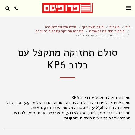
בית
מוצרים
סולמות עם תקן
סולם מקצועי להשכרה
סולמות תחזוקה להשכרה
סולמות תחזוקה עם כלוב להשכרה
סולם תחזוקה מתקפל עם כלוב KP6
סולם תחזוקה מתקפל עם
כלוב KP6
סולם A מתקפל ייחודי עם כלוב לעבודה בטוחה בגובה של עד 3.9 מטר. גודל
המחיר אינו כולל מע"מ הובלות והתקנות.