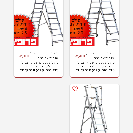
סולם טלסקופי נייד 5
סולם טלסקופי נייד 6
₪
300
₪
300
שלבים עם במה
שלבים עם במה
סולם טלסקופי עם מייצבים
סולם טלסקופי עם מייצבים
ומייצבים TP200
ומייצבים TP250
וכלוב לעבודה בטוחה בגובה.
וכלוב לעבודה בטוחה בגובה.
גודל במה 50X56 גובה עבודה
גודל במה 50X56 גובה עבודה
3.8 מטר. מחירי השכרה: 300
4.3 מטר. מחירי השכרה: 300
ליום, 700 לשבוע, 1200
ליום, 700 לשבוע, 1200
לשבועיים, 1700 לחודש.
לשבועיים, 1700 לחודש.
המחיר לא כולל מע"מ,
המחיר לא כולל מע"מ,
הובלות והרכבות.
הובלות והרכבות.