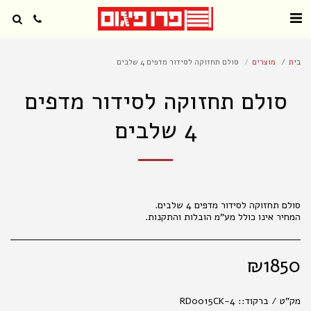
בית
מוצרים
סולם תחזוקה לסידור מדפים 4 שלבים
סולם תחזוקה לסידור מדפים
4 שלבים
המחיר אינו כולל מע"מ הובלות והתקנות.
₪
1850
מק"ט / ברקוד::
RD0015CK-4