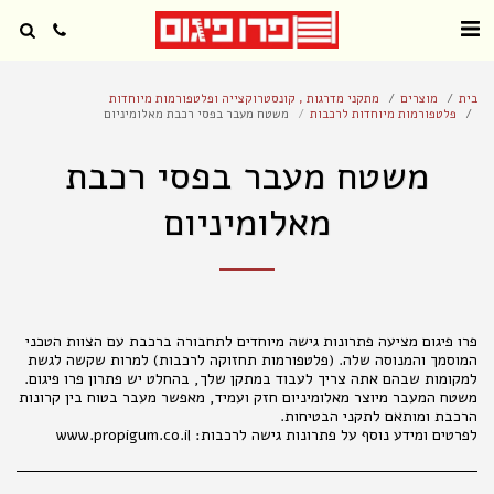
בית
מוצרים
מתקני מדרגות , קונסטרוקצייה ופלטפורמות מיוחדות
פלטפורמות מיוחדות לרכבות
משטח מעבר בפסי רכבת מאלומיניום
משטח מעבר בפסי רכבת
מאלומיניום
פרו פיגום מציעה פתרונות גישה מיוחדים לתחבורה ברכבת עם הצוות הטכני
המוסמך והמנוסה שלה. (פלטפורמות תחזוקה לרכבות) למרות שקשה לגשת
משטח המעבר מיוצר מאלומיניום חזק ועמיד, מאפשר מעבר בטוח בין קרונות
לפרטים ומידע נוסף על פתרונות גישה לרכבות: www.propigum.co.il