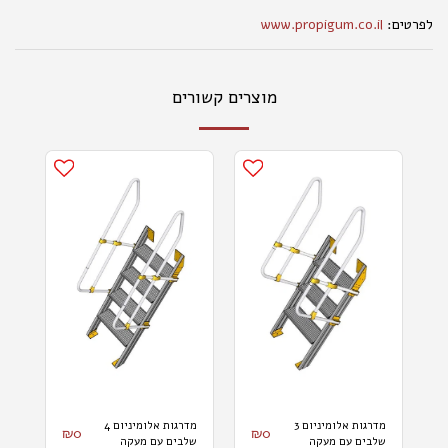
לפרטים:
www.propigum.co.il
מוצרים קשורים
מדרגות אלומיניום 3
מדרגות אלומיניום 4
₪
0
₪
0
שלבים עם מעקה
שלבים עם מעקה