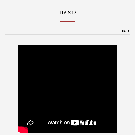
קרא עוד
תיאור