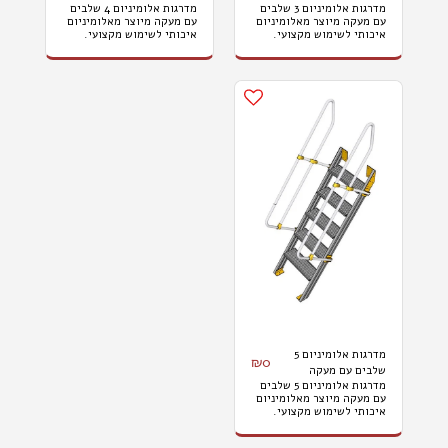
מדרגות אלומיניום 3 שלבים
מדרגות אלומיניום 4 שלבים
עם מעקה מיוצר מאלומיניום
עם מעקה מיוצר מאלומיניום
איכותי לשימוש מקצועי.
איכותי לשימוש מקצועי.
למידע נוסף:
למידע נוסף:
www.propigum.co.il
www.propigum.co.il
מדרגות אלומיניום 5
₪
0
שלבים עם מעקה
מדרגות אלומיניום 5 שלבים
עם מעקה מיוצר מאלומיניום
איכותי לשימוש מקצועי.
למידע נוסף:
www.propigum.co.il